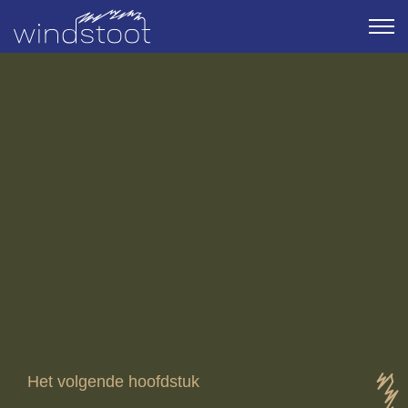
Het volgende hoofdstuk